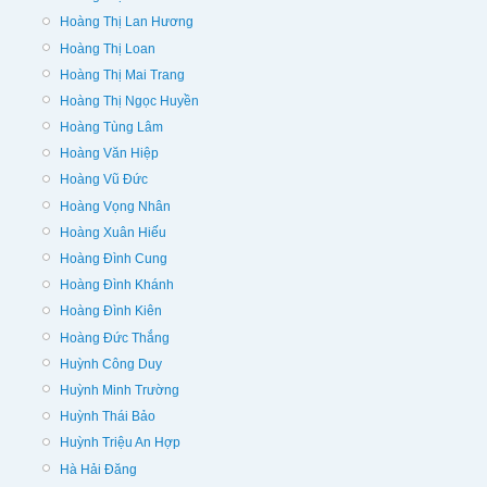
Hoàng Thị Lan Hương
Hoàng Thị Loan
Hoàng Thị Mai Trang
Hoàng Thị Ngọc Huyền
Hoàng Tùng Lâm
Hoàng Văn Hiệp
Hoàng Vũ Đức
Hoàng Vọng Nhân
Hoàng Xuân Hiếu
Hoàng Đình Cung
Hoàng Đình Khánh
Hoàng Đình Kiên
Hoàng Đức Thắng
Huỳnh Công Duy
Huỳnh Minh Trường
Huỳnh Thái Bảo
Huỳnh Triệu An Hợp
Hà Hải Đăng