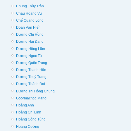
Chung Thủy Trân
Châu Hoàng Vũ
Chế Quang Long
Doãn Văn Hiến
Dương Chí Hồng
Dương Hải Đăng
Dương Hồng Lãm
Dương Ngọc Tú
Dương Quốc Trung
Dương Thanh Hân
Dương Thuỳ Trang
Dương Thành Đạt
Dương Thị Hồng Chung
Goormachtig Mario
Hoàng Anh
Hoàng Chí Linh
Hoàng Công Tùng
Hoàng Cường