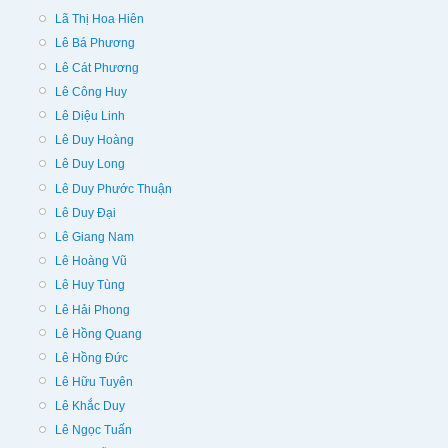
Lã Thị Hoa Hiên
Lê Bá Phương
Lê Cát Phương
Lê Công Huy
Lê Diệu Linh
Lê Duy Hoàng
Lê Duy Long
Lê Duy Phước Thuận
Lê Duy Đại
Lê Giang Nam
Lê Hoàng Vũ
Lê Huy Tùng
Lê Hải Phong
Lê Hồng Quang
Lê Hồng Đức
Lê Hữu Tuyên
Lê Khắc Duy
Lê Ngọc Tuấn