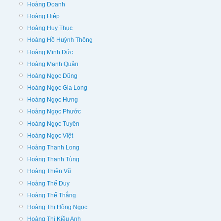
Hoàng Doanh
Hoàng Hiệp
Hoàng Huy Thục
Hoàng Hồ Huỳnh Thông
Hoàng Minh Đức
Hoàng Mạnh Quân
Hoàng Ngọc Dũng
Hoàng Ngọc Gia Long
Hoàng Ngọc Hưng
Hoàng Ngọc Phước
Hoàng Ngọc Tuyên
Hoàng Ngọc Việt
Hoàng Thanh Long
Hoàng Thanh Tùng
Hoàng Thiên Vũ
Hoàng Thế Duy
Hoàng Thế Thắng
Hoàng Thị Hồng Ngọc
Hoàng Thị Kiều Anh