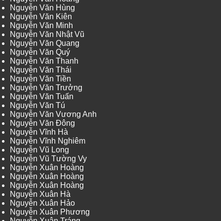
Nguyễn Văn Hùng
Nguyễn Văn Kiên
Nguyễn Văn Minh
Nguyễn Văn Nhật Vũ
Nguyễn Văn Quang
Nguyễn Văn Quý
Nguyễn Văn Thanh
Nguyễn Văn Thái
Nguyễn Văn Tiền
Nguyễn Văn Trưởng
Nguyễn Văn Tuấn
Nguyễn Văn Tú
Nguyễn Văn Vương Anh
Nguyễn Văn Đông
Nguyễn Vĩnh Hà
Nguyễn Vĩnh Nghiêm
Nguyễn Vũ Long
Nguyễn Vũ Tường Vy
Nguyễn Xuân Hoàng
Nguyễn Xuân Hoàng
Nguyễn Xuân Hoàng
Nguyễn Xuân Hà
Nguyễn Xuân Hảo
Nguyễn Xuân Phương
Nguyễn Xuân Tráng