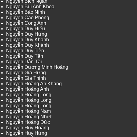
Nguyễn Bích Ngân
Nguyễn Bùi Anh Khoa
Nguyễn Bảo Ninh
Nguyễn Cao Phong
Nguyễn Công Anh
Nguyễn Duy Hiếu
Nguyễn Duy Hưng
Nguyễn Duy Khanh
Nguyễn Duy Khánh
Nguyễn Duy Tiên
Nguyễn Duy Tân
Nguyễn Dân Tài
Nguyễn Dương Minh Hoàng
Nguyễn Gia Hưng
Nguyễn Gia Thịnh
Nguyễn Hoàng An Khang
Nguyễn Hoàng Anh
Nguyễn Hoàng Long
Nguyễn Hoàng Long
Nguyễn Hoàng Long
Nguyễn Hoàng Nam
Nguyễn Hoàng Nhựt
Nguyễn Hoàng Đức
Nguyễn Huy Hoàng
Nguyễn Huy Hưng