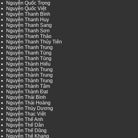
Nguyễn Quốc Trọng
Nguyễn Quốc Việt
Nguyễn Thanh Bình
Nguyễn Thanh Huy
Nguyễn Thanh Sang
Nguyễn Thanh Sơn
Nguyễn Thanh Thảo
Nguyễn Thanh Thủy Tiên
Nguyễn Thanh Trung
Nguyễn Thanh Tùng
Nguyễn Thanh Tùng
Nguyễn Thành Hiếu
Nguyễn Thành Trung
Nguyễn Thành Trung
Nguyễn Thành Trung
Nguyễn Thành Tâm
Nguyễn Thành Đạt
Nguyễn Thái Bình
Nguyễn Thái Hoàng
Nguyễn Thùy Dương
Nguyễn Thạc Việt
Nguyễn Thế Anh
Nguyễn Thế Dân
Nguyễn Thế Dũng
Nguyễn Thế Khang