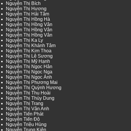
Nguyễn Thị Bích
Nguyễn Thị Hương
Nguyễn Thị Hải Tâm
Nguyễn Thị Hồng Hà
Nguyễn Thị Hồng Vân
Nguyễn Thị Hồng Vân
Nguyễn Thị Hồng Vân
Nguyễn Thị Ka Ly
Nguyễn Thị Khánh Tâm
Nguyễn Thị Kim Thoa
Nguyễn Thị Lệ Sương
Nguyễn Thị Mỹ Hạnh
Nguyễn Thị Ngọc Hân
Nguyễn Thị Ngọc Nga
Nguyễn Thị Ngọc Ánh
Nguyễn Thị Phương Mai
Nguyễn Thị Quỳnh Hương
Nguyễn Thị Thu Hoài
Nguyễn Thị Thùy Dung
Nguyễn Thị Trang
Nguyễn Thị Vân Anh
Nguyễn Tiến Phát
Nguyễn Tiến Độ
Nguyễn Triệu Hùng
Nguyễn Trung Kiên