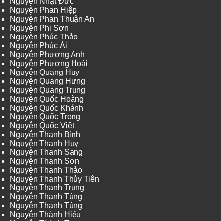
Nguyễn Nhật Đức
Nguyễn Phan Hiệp
Nguyễn Phan Thuận An
Nguyễn Phi Sơn
Nguyễn Phúc Thảo
Nguyễn Phúc Ái
Nguyễn Phương Anh
Nguyễn Phương Hoài
Nguyễn Quang Huy
Nguyễn Quang Hưng
Nguyễn Quang Trung
Nguyễn Quốc Hoàng
Nguyễn Quốc Khánh
Nguyễn Quốc Trọng
Nguyễn Quốc Việt
Nguyễn Thanh Bình
Nguyễn Thanh Huy
Nguyễn Thanh Sang
Nguyễn Thanh Sơn
Nguyễn Thanh Thảo
Nguyễn Thanh Thủy Tiên
Nguyễn Thanh Trung
Nguyễn Thanh Tùng
Nguyễn Thanh Tùng
Nguyễn Thành Hiếu