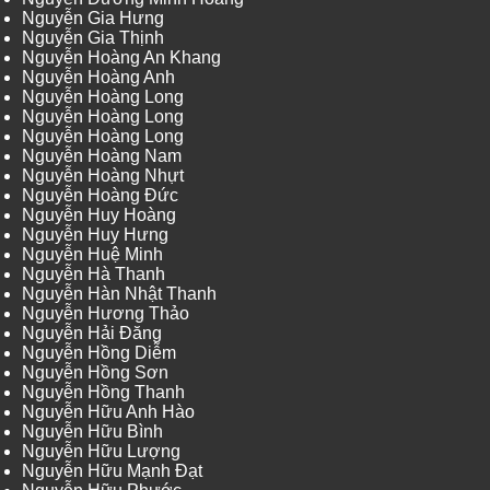
Nguyễn Gia Hưng
Nguyễn Gia Thịnh
Nguyễn Hoàng An Khang
Nguyễn Hoàng Anh
Nguyễn Hoàng Long
Nguyễn Hoàng Long
Nguyễn Hoàng Long
Nguyễn Hoàng Nam
Nguyễn Hoàng Nhựt
Nguyễn Hoàng Đức
Nguyễn Huy Hoàng
Nguyễn Huy Hưng
Nguyễn Huệ Minh
Nguyễn Hà Thanh
Nguyễn Hàn Nhật Thanh
Nguyễn Hương Thảo
Nguyễn Hải Đăng
Nguyễn Hồng Diễm
Nguyễn Hồng Sơn
Nguyễn Hồng Thanh
Nguyễn Hữu Anh Hào
Nguyễn Hữu Bình
Nguyễn Hữu Lượng
Nguyễn Hữu Mạnh Đạt