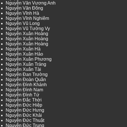
Nguyễn Văn Vương Anh
Nguyễn Văn Đông
Nguyễn Vĩnh Hà
Nguyễn Vĩnh Nghiêm
Nguyễn Vũ Long
Nguyễn Vũ Tường Vy
Nguyễn Xuân Hoàng
Nguyễn Xuân Hoàng
Nguyễn Xuân Hoàng
Nguyễn Xuân Hà
Nguyễn Xuân Hảo
Nguyễn Xuân Phương
Nguyễn Xuân Tráng
Nguyễn Xuân Tài
Nguyễn Đan Trường
Nguyễn Đoàn Quân
Nguyễn Đình Khánh
Nguyễn Đình Nam
Nguyễn Đình Tứ
Nguyễn Đắc Thời
Nguyễn Đức Hiệp
Nguyễn Đức Hưng
Nguyễn Đức Khải
Nguyễn Đức Thuật
Nguyễn Đức Trung