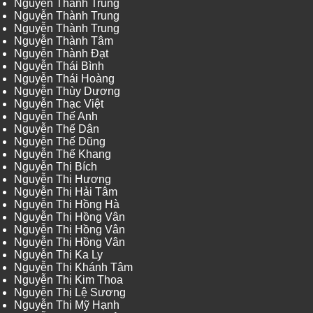
Nguyễn Thành Trung
Nguyễn Thành Trung
Nguyễn Thành Trung
Nguyễn Thành Tâm
Nguyễn Thành Đạt
Nguyễn Thái Bình
Nguyễn Thái Hoàng
Nguyễn Thùy Dương
Nguyễn Thạc Việt
Nguyễn Thế Anh
Nguyễn Thế Dân
Nguyễn Thế Dũng
Nguyễn Thế Khang
Nguyễn Thị Bích
Nguyễn Thị Hương
Nguyễn Thị Hải Tâm
Nguyễn Thị Hồng Hà
Nguyễn Thị Hồng Vân
Nguyễn Thị Hồng Vân
Nguyễn Thị Hồng Vân
Nguyễn Thị Ka Ly
Nguyễn Thị Khánh Tâm
Nguyễn Thị Kim Thoa
Nguyễn Thị Lệ Sương
Nguyễn Thị Mỹ Hạnh