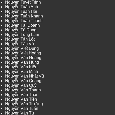
Nguyễn Tuyết Trinh
Nguyễn Tuấn Anh
Nguyễn Tuấn Hải
Nguyễn Tuấn Khanh
Nguyễn Tuấn Thành
Nguyễn Tài Doanh
Nguyễn Tô Dung
Nguyễn Tùng Lâm
Nguyễn Tấn Lộc
Nguyễn Tấn Vũ
Nguyễn Viết Dũng
Nguyễn Việt Hoàng
Nguyễn Văn Hoàng
Nguyễn Văn Hùng
Nguyễn Văn Kiên
Nguyễn Văn Minh
Nguyễn Văn Nhật Vũ
Nguyễn Văn Quang
Nguyễn Văn Quý
Nguyễn Văn Thanh
Nguyễn Văn Thái
Nguyễn Văn Tiền
Nguyễn Văn Trưởng
Nguyễn Văn Tuấn
Nguyễn Văn Tú