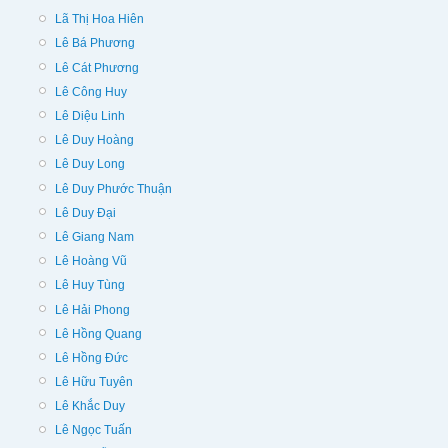
Lã Thị Hoa Hiên
Lê Bá Phương
Lê Cát Phương
Lê Công Huy
Lê Diệu Linh
Lê Duy Hoàng
Lê Duy Long
Lê Duy Phước Thuận
Lê Duy Đại
Lê Giang Nam
Lê Hoàng Vũ
Lê Huy Tùng
Lê Hải Phong
Lê Hồng Quang
Lê Hồng Đức
Lê Hữu Tuyên
Lê Khắc Duy
Lê Ngọc Tuấn