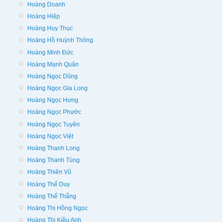
Hoàng Doanh
Hoàng Hiệp
Hoàng Huy Thục
Hoàng Hồ Huỳnh Thông
Hoàng Minh Đức
Hoàng Mạnh Quân
Hoàng Ngọc Dũng
Hoàng Ngọc Gia Long
Hoàng Ngọc Hưng
Hoàng Ngọc Phước
Hoàng Ngọc Tuyên
Hoàng Ngọc Việt
Hoàng Thanh Long
Hoàng Thanh Tùng
Hoàng Thiên Vũ
Hoàng Thế Duy
Hoàng Thế Thắng
Hoàng Thị Hồng Ngọc
Hoàng Thị Kiều Anh