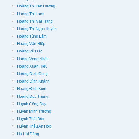
Hoàng Thị Lan Hương
Hoàng Thị Loan
Hoàng Thị Mai Trang
Hoàng Thị Ngọc Huyền
Hoàng Tùng Lâm
Hoàng Văn Hiệp
Hoàng Vũ Đức
Hoàng Vọng Nhân
Hoàng Xuân Hiếu
Hoàng Đình Cung
Hoàng Đình Khánh
Hoàng Đình Kiên
Hoàng Đức Thắng
Huỳnh Công Duy
Huỳnh Minh Trường
Huỳnh Thái Bảo
Huỳnh Triệu An Hợp
Hà Hải Đăng