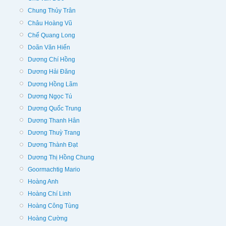
Chung Thủy Trân
Châu Hoàng Vũ
Chế Quang Long
Doãn Văn Hiến
Dương Chí Hồng
Dương Hải Đăng
Dương Hồng Lãm
Dương Ngọc Tú
Dương Quốc Trung
Dương Thanh Hân
Dương Thuỳ Trang
Dương Thành Đạt
Dương Thị Hồng Chung
Goormachtig Mario
Hoàng Anh
Hoàng Chí Linh
Hoàng Công Tùng
Hoàng Cường