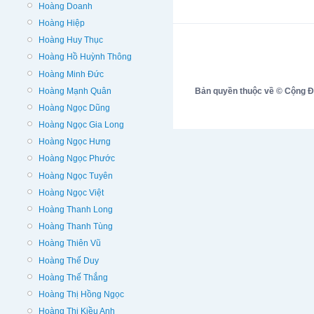
Hoàng Doanh
Hoàng Hiệp
Hoàng Huy Thục
Hoàng Hồ Huỳnh Thông
Hoàng Minh Đức
Hoàng Mạnh Quân
Bản quyền thuộc về © Cộng Đồn
Hoàng Ngọc Dũng
Hoàng Ngọc Gia Long
Hoàng Ngọc Hưng
Hoàng Ngọc Phước
Hoàng Ngọc Tuyên
Hoàng Ngọc Việt
Hoàng Thanh Long
Hoàng Thanh Tùng
Hoàng Thiên Vũ
Hoàng Thế Duy
Hoàng Thế Thắng
Hoàng Thị Hồng Ngọc
Hoàng Thị Kiều Anh