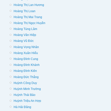
Hoàng Thị Lan Hương
Hoàng Thị Loan
Hoàng Thị Mai Trang
Hoàng Thị Ngọc Huyền
Hoàng Tùng Lâm
Hoàng Văn Hiệp
Hoàng Vũ Đức
Hoàng Vọng Nhân
Hoàng Xuân Hiếu
Hoàng Đình Cung
Hoàng Đình Khánh
Hoàng Đình Kiên
Hoàng Đức Thắng
Huỳnh Công Duy
Huỳnh Minh Trường
Huỳnh Thái Bảo
Huỳnh Triệu An Hợp
Hà Hải Đăng