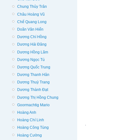
Chung Thủy Trân
Châu Hoàng Vũ
Chế Quang Long
Doãn Văn Hiến
Dương Chí Hồng
Dương Hải Đăng
Dương Hồng Lãm
Dương Ngọc Tú
Dương Quốc Trung
Dương Thanh Hân
Dương Thuỳ Trang
Dương Thành Đạt
Dương Thị Hồng Chung
Goormachtig Mario
Hoàng Anh
Hoàng Chí Linh
.
Hoàng Công Tùng
Hoàng Cường