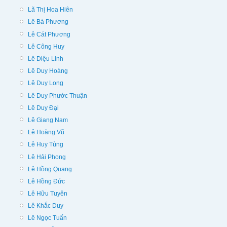
Lã Thị Hoa Hiên
Lê Bá Phương
Lê Cát Phương
Lê Công Huy
Lê Diệu Linh
Lê Duy Hoàng
Lê Duy Long
Lê Duy Phước Thuận
Lê Duy Đại
Lê Giang Nam
Lê Hoàng Vũ
Lê Huy Tùng
Lê Hải Phong
Lê Hồng Quang
Lê Hồng Đức
Lê Hữu Tuyên
Lê Khắc Duy
Lê Ngọc Tuấn