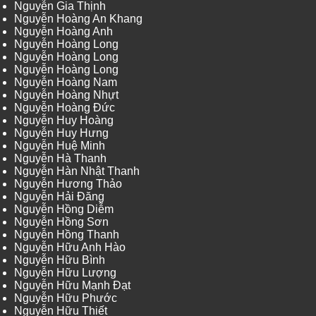
Nguyễn Gia Thịnh
Nguyễn Hoàng An Khang
Nguyễn Hoàng Anh
Nguyễn Hoàng Long
Nguyễn Hoàng Long
Nguyễn Hoàng Long
Nguyễn Hoàng Nam
Nguyễn Hoàng Nhựt
Nguyễn Hoàng Đức
Nguyễn Huy Hoàng
Nguyễn Huy Hưng
Nguyễn Huệ Minh
Nguyễn Hà Thanh
Nguyễn Hàn Nhật Thanh
Nguyễn Hương Thảo
Nguyễn Hải Đăng
Nguyễn Hồng Diễm
Nguyễn Hồng Sơn
Nguyễn Hồng Thanh
Nguyễn Hữu Anh Hào
Nguyễn Hữu Bình
Nguyễn Hữu Lượng
Nguyễn Hữu Mạnh Đạt
Nguyễn Hữu Phước
Nguyễn Hữu Thiết