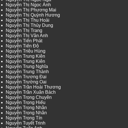
Nguyễn Thị Ngọc Ánh
Nguyễn Thị Phương Mai
Nguyễn Thị Quỳnh Hương
Nguyễn Thị Thu Hoài
Nguyễn Thị Thùy Dung
Nguyễn Thị Trang
Nguyễn Thị Vân Anh
Nguyễn Tiến Phát
Nguyễn Tiến Độ
Nguyễn Triệu Hùng
Nguyễn Trung Kiên
Nguyễn Trung Kiên
Nguyễn Trung Nghĩa
Nguyễn Trung Thành
Nguyễn Trương Đại
Nguyễn Trường Oai
Nguyễn Trần Hoài Thương
Nguyễn Trần Xuân Bách
Nguyễn Trọng Chuyên
Nguyễn Trọng Hiếu
Nguyễn Trọng Nhân
Nguyễn Trọng Nhân
Nguyễn Trọng Tín
Nguyễn Tuyết Trinh