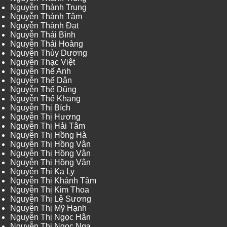
Nguyễn Thành Trung
Nguyễn Thành Tâm
Nguyễn Thành Đạt
Nguyễn Thái Bình
Nguyễn Thái Hoàng
Nguyễn Thùy Dương
Nguyễn Thạc Việt
Nguyễn Thế Anh
Nguyễn Thế Dân
Nguyễn Thế Dũng
Nguyễn Thế Khang
Nguyễn Thị Bích
Nguyễn Thị Hương
Nguyễn Thị Hải Tâm
Nguyễn Thị Hồng Hà
Nguyễn Thị Hồng Vân
Nguyễn Thị Hồng Vân
Nguyễn Thị Hồng Vân
Nguyễn Thị Ka Ly
Nguyễn Thị Khánh Tâm
Nguyễn Thị Kim Thoa
Nguyễn Thị Lệ Sương
Nguyễn Thị Mỹ Hạnh
Nguyễn Thị Ngọc Hân
Nguyễn Thị Ngọc Nga