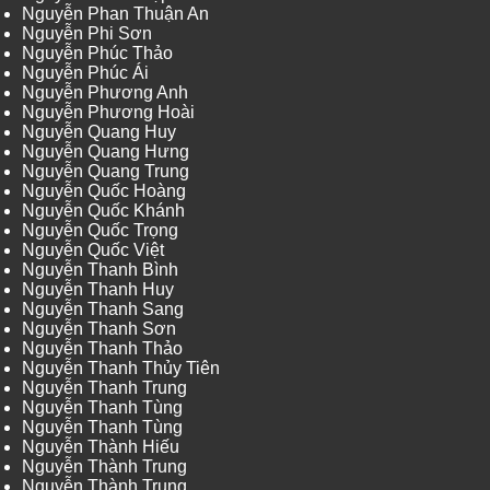
Nguyễn Phan Thuận An
Nguyễn Phi Sơn
Nguyễn Phúc Thảo
Nguyễn Phúc Ái
Nguyễn Phương Anh
Nguyễn Phương Hoài
Nguyễn Quang Huy
Nguyễn Quang Hưng
Nguyễn Quang Trung
Nguyễn Quốc Hoàng
Nguyễn Quốc Khánh
Nguyễn Quốc Trọng
Nguyễn Quốc Việt
Nguyễn Thanh Bình
Nguyễn Thanh Huy
Nguyễn Thanh Sang
Nguyễn Thanh Sơn
Nguyễn Thanh Thảo
Nguyễn Thanh Thủy Tiên
Nguyễn Thanh Trung
Nguyễn Thanh Tùng
Nguyễn Thanh Tùng
Nguyễn Thành Hiếu
Nguyễn Thành Trung
Nguyễn Thành Trung