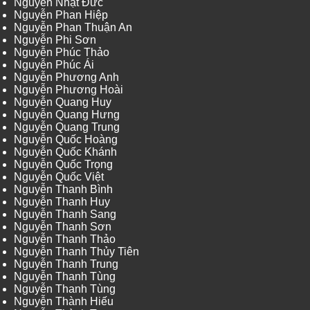
Nguyễn Nhật Đức
Nguyễn Phan Hiệp
Nguyễn Phan Thuận An
Nguyễn Phi Sơn
Nguyễn Phúc Thảo
Nguyễn Phúc Ái
Nguyễn Phương Anh
Nguyễn Phương Hoài
Nguyễn Quang Huy
Nguyễn Quang Hưng
Nguyễn Quang Trung
Nguyễn Quốc Hoàng
Nguyễn Quốc Khánh
Nguyễn Quốc Trọng
Nguyễn Quốc Việt
Nguyễn Thanh Bình
Nguyễn Thanh Huy
Nguyễn Thanh Sang
Nguyễn Thanh Sơn
Nguyễn Thanh Thảo
Nguyễn Thanh Thủy Tiên
Nguyễn Thanh Trung
Nguyễn Thanh Tùng
Nguyễn Thanh Tùng
Nguyễn Thành Hiếu