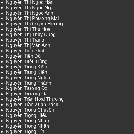
Nguyễn Thị Ngọc Hân
Nguyễn Thị Ngọc Nga
Nguyễn Thị Ngọc Ánh
Nguyễn Thị Phương Mai
Nguyễn Thị Quỳnh Hương
Nguyễn Thị Thu Hoài
Nguyễn Thị Thùy Dung
Nguyễn Thị Trang
Nguyễn Thị Vân Anh
Nguyễn Tiến Phát
Nguyễn Tiến Độ
Nguyễn Triệu Hùng
Nguyễn Trung Kiên
Nguyễn Trung Kiên
Nguyễn Trung Nghĩa
Nguyễn Trung Thành
Nguyễn Trương Đại
Nguyễn Trường Oai
Nguyễn Trần Hoài Thương
Nguyễn Trần Xuân Bách
Nguyễn Trọng Chuyên
Nguyễn Trọng Hiếu
Nguyễn Trọng Nhân
Nguyễn Trọng Nhân
Nguyễn Trọng Tín