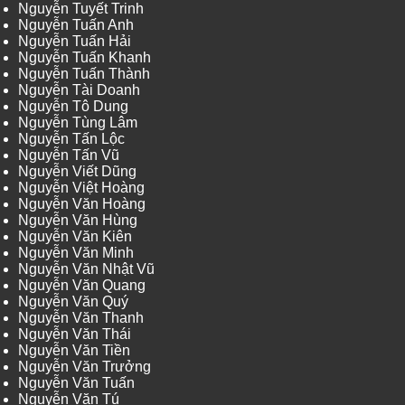
Nguyễn Tuyết Trinh
Nguyễn Tuấn Anh
Nguyễn Tuấn Hải
Nguyễn Tuấn Khanh
Nguyễn Tuấn Thành
Nguyễn Tài Doanh
Nguyễn Tô Dung
Nguyễn Tùng Lâm
Nguyễn Tấn Lộc
Nguyễn Tấn Vũ
Nguyễn Viết Dũng
Nguyễn Việt Hoàng
Nguyễn Văn Hoàng
Nguyễn Văn Hùng
Nguyễn Văn Kiên
Nguyễn Văn Minh
Nguyễn Văn Nhật Vũ
Nguyễn Văn Quang
Nguyễn Văn Quý
Nguyễn Văn Thanh
Nguyễn Văn Thái
Nguyễn Văn Tiền
Nguyễn Văn Trưởng
Nguyễn Văn Tuấn
Nguyễn Văn Tú