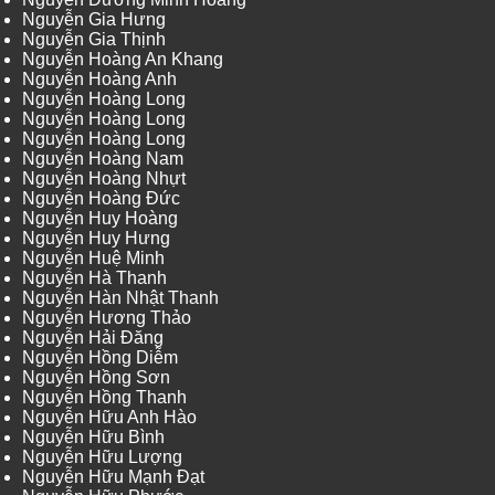
Nguyễn Gia Hưng
Nguyễn Gia Thịnh
Nguyễn Hoàng An Khang
Nguyễn Hoàng Anh
Nguyễn Hoàng Long
Nguyễn Hoàng Long
Nguyễn Hoàng Long
Nguyễn Hoàng Nam
Nguyễn Hoàng Nhựt
Nguyễn Hoàng Đức
Nguyễn Huy Hoàng
Nguyễn Huy Hưng
Nguyễn Huệ Minh
Nguyễn Hà Thanh
Nguyễn Hàn Nhật Thanh
Nguyễn Hương Thảo
Nguyễn Hải Đăng
Nguyễn Hồng Diễm
Nguyễn Hồng Sơn
Nguyễn Hồng Thanh
Nguyễn Hữu Anh Hào
Nguyễn Hữu Bình
Nguyễn Hữu Lượng
Nguyễn Hữu Mạnh Đạt