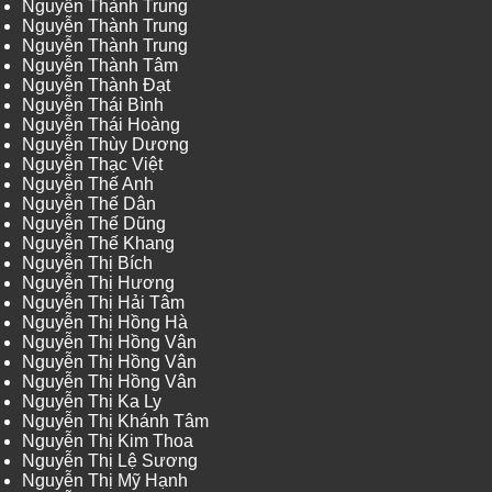
Nguyễn Thành Trung
Nguyễn Thành Trung
Nguyễn Thành Trung
Nguyễn Thành Tâm
Nguyễn Thành Đạt
Nguyễn Thái Bình
Nguyễn Thái Hoàng
Nguyễn Thùy Dương
Nguyễn Thạc Việt
Nguyễn Thế Anh
Nguyễn Thế Dân
Nguyễn Thế Dũng
Nguyễn Thế Khang
Nguyễn Thị Bích
Nguyễn Thị Hương
Nguyễn Thị Hải Tâm
Nguyễn Thị Hồng Hà
Nguyễn Thị Hồng Vân
Nguyễn Thị Hồng Vân
Nguyễn Thị Hồng Vân
Nguyễn Thị Ka Ly
Nguyễn Thị Khánh Tâm
Nguyễn Thị Kim Thoa
Nguyễn Thị Lệ Sương
Nguyễn Thị Mỹ Hạnh