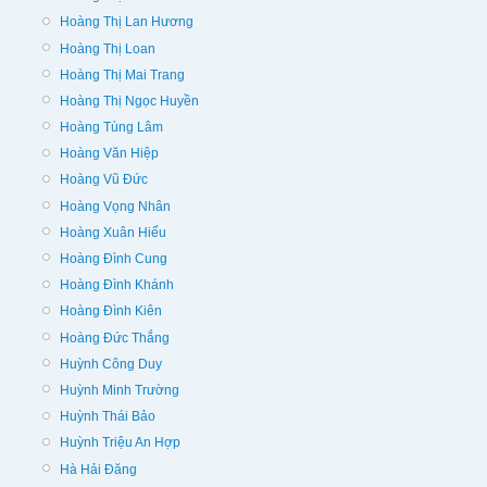
Hoàng Thị Lan Hương
Hoàng Thị Loan
Hoàng Thị Mai Trang
Hoàng Thị Ngọc Huyền
Hoàng Tùng Lâm
Hoàng Văn Hiệp
Hoàng Vũ Đức
Hoàng Vọng Nhân
Hoàng Xuân Hiếu
Hoàng Đình Cung
Hoàng Đình Khánh
Hoàng Đình Kiên
Hoàng Đức Thắng
Huỳnh Công Duy
Huỳnh Minh Trường
Huỳnh Thái Bảo
Huỳnh Triệu An Hợp
Hà Hải Đăng