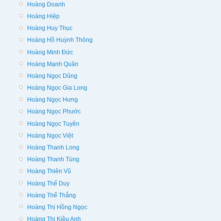
Hoàng Doanh
Hoàng Hiệp
Hoàng Huy Thục
Hoàng Hồ Huỳnh Thông
Hoàng Minh Đức
Hoàng Mạnh Quân
Hoàng Ngọc Dũng
Hoàng Ngọc Gia Long
Hoàng Ngọc Hưng
Hoàng Ngọc Phước
Hoàng Ngọc Tuyên
Hoàng Ngọc Việt
Hoàng Thanh Long
Hoàng Thanh Tùng
Hoàng Thiên Vũ
Hoàng Thế Duy
Hoàng Thế Thắng
Hoàng Thị Hồng Ngọc
Hoàng Thị Kiều Anh