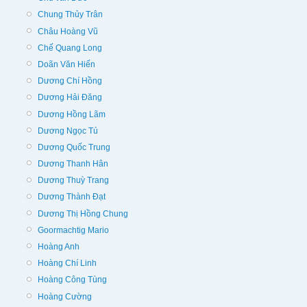
Chung Thủy Trân
Châu Hoàng Vũ
Chế Quang Long
Doãn Văn Hiến
Dương Chí Hồng
Dương Hải Đăng
Dương Hồng Lãm
Dương Ngọc Tú
Dương Quốc Trung
Dương Thanh Hân
Dương Thuỳ Trang
Dương Thành Đạt
Dương Thị Hồng Chung
Goormachtig Mario
Hoàng Anh
Hoàng Chí Linh
Hoàng Công Tùng
Hoàng Cường