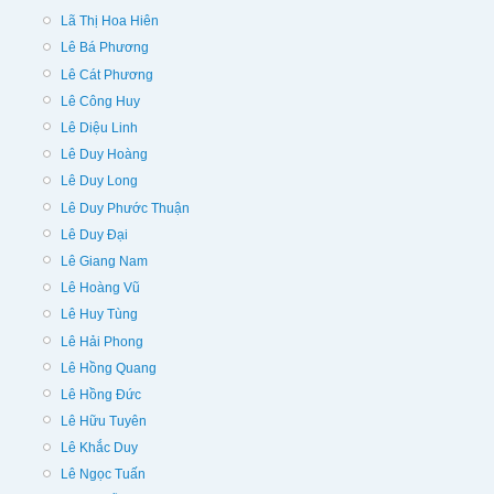
Lã Thị Hoa Hiên
Lê Bá Phương
Lê Cát Phương
Lê Công Huy
Lê Diệu Linh
Lê Duy Hoàng
Lê Duy Long
Lê Duy Phước Thuận
Lê Duy Đại
Lê Giang Nam
Lê Hoàng Vũ
Lê Huy Tùng
Lê Hải Phong
Lê Hồng Quang
Lê Hồng Đức
Lê Hữu Tuyên
Lê Khắc Duy
Lê Ngọc Tuấn