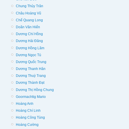
Chung Thủy Trân
Châu Hoàng Vũ
Chế Quang Long
Doãn Văn Hiến
Dương Chí Hồng
Dương Hải Đăng
Dương Hồng Lãm
Dương Ngọc Tú
Dương Quốc Trung
Dương Thanh Hân
Dương Thuỳ Trang
Dương Thành Đạt
Dương Thị Hồng Chung
Goormachtig Mario
Hoàng Anh
Hoàng Chí Linh
Hoàng Công Tùng
Hoàng Cường