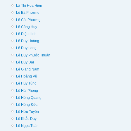
Lã Thị Hoa Hiên
Lê Bá Phương
Lê Cát Phương
Lê Công Huy
Lê Diệu Linh
Lê Duy Hoàng
Lê Duy Long
Lê Duy Phước Thuận
Lê Duy Đại
Lê Giang Nam
Lê Hoàng Vũ
Lê Huy Tùng
Lê Hải Phong
Lê Hồng Quang
Lê Hồng Đức
Lê Hữu Tuyên
Lê Khắc Duy
Lê Ngọc Tuấn