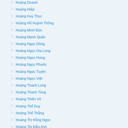
Hoàng Doanh
Hoàng Hiệp
Hoàng Huy Thục
Hoàng Hồ Huỳnh Thông
Hoàng Minh Đức
Hoàng Mạnh Quân
Hoàng Ngọc Dũng
Hoàng Ngọc Gia Long
Hoàng Ngọc Hưng
Hoàng Ngọc Phước
Hoàng Ngọc Tuyên
Hoàng Ngọc Việt
Hoàng Thanh Long
Hoàng Thanh Tùng
Hoàng Thiên Vũ
Hoàng Thế Duy
Hoàng Thế Thắng
Hoàng Thị Hồng Ngọc
Hoàng Thị Kiều Anh