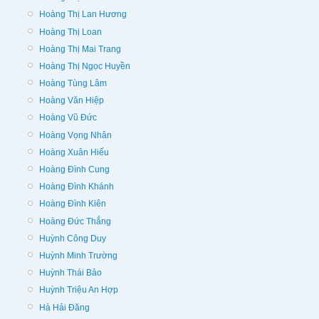
Hoàng Thị Lan Hương
Hoàng Thị Loan
Hoàng Thị Mai Trang
Hoàng Thị Ngọc Huyền
Hoàng Tùng Lâm
Hoàng Văn Hiệp
Hoàng Vũ Đức
Hoàng Vọng Nhân
Hoàng Xuân Hiếu
Hoàng Đình Cung
Hoàng Đình Khánh
Hoàng Đình Kiên
Hoàng Đức Thắng
Huỳnh Công Duy
Huỳnh Minh Trường
Huỳnh Thái Bảo
Huỳnh Triệu An Hợp
Hà Hải Đăng