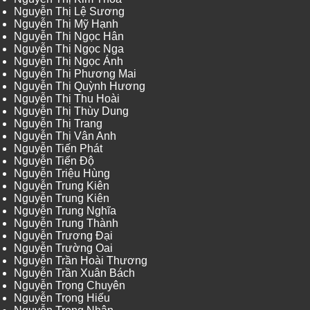
Nguyễn Thị Lệ Sương
Nguyễn Thị Mỹ Hạnh
Nguyễn Thị Ngọc Hân
Nguyễn Thị Ngọc Nga
Nguyễn Thị Ngọc Ánh
Nguyễn Thị Phương Mai
Nguyễn Thị Quỳnh Hương
Nguyễn Thị Thu Hoài
Nguyễn Thị Thùy Dung
Nguyễn Thị Trang
Nguyễn Thị Vân Anh
Nguyễn Tiến Phát
Nguyễn Tiến Độ
Nguyễn Triệu Hùng
Nguyễn Trung Kiên
Nguyễn Trung Kiên
Nguyễn Trung Nghĩa
Nguyễn Trung Thành
Nguyễn Trương Đại
Nguyễn Trường Oai
Nguyễn Trần Hoài Thương
Nguyễn Trần Xuân Bách
Nguyễn Trọng Chuyên
Nguyễn Trọng Hiếu