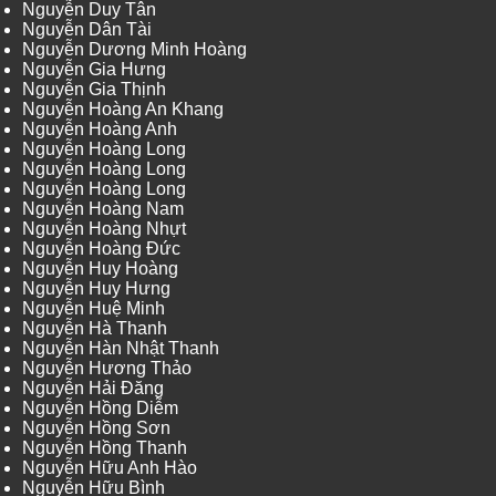
Nguyễn Duy Tân
Nguyễn Dân Tài
Nguyễn Dương Minh Hoàng
Nguyễn Gia Hưng
Nguyễn Gia Thịnh
Nguyễn Hoàng An Khang
Nguyễn Hoàng Anh
Nguyễn Hoàng Long
Nguyễn Hoàng Long
Nguyễn Hoàng Long
Nguyễn Hoàng Nam
Nguyễn Hoàng Nhựt
Nguyễn Hoàng Đức
Nguyễn Huy Hoàng
Nguyễn Huy Hưng
Nguyễn Huệ Minh
Nguyễn Hà Thanh
Nguyễn Hàn Nhật Thanh
Nguyễn Hương Thảo
Nguyễn Hải Đăng
Nguyễn Hồng Diễm
Nguyễn Hồng Sơn
Nguyễn Hồng Thanh
Nguyễn Hữu Anh Hào
Nguyễn Hữu Bình