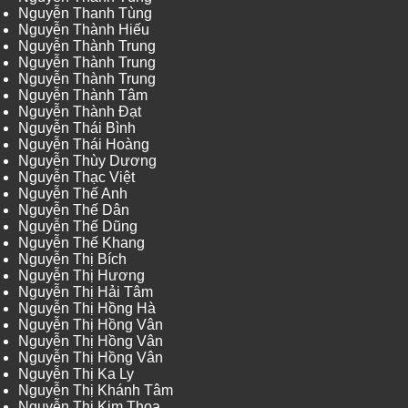
Nguyễn Thanh Tùng
Nguyễn Thành Hiếu
Nguyễn Thành Trung
Nguyễn Thành Trung
Nguyễn Thành Trung
Nguyễn Thành Tâm
Nguyễn Thành Đạt
Nguyễn Thái Bình
Nguyễn Thái Hoàng
Nguyễn Thùy Dương
Nguyễn Thạc Việt
Nguyễn Thế Anh
Nguyễn Thế Dân
Nguyễn Thế Dũng
Nguyễn Thế Khang
Nguyễn Thị Bích
Nguyễn Thị Hương
Nguyễn Thị Hải Tâm
Nguyễn Thị Hồng Hà
Nguyễn Thị Hồng Vân
Nguyễn Thị Hồng Vân
Nguyễn Thị Hồng Vân
Nguyễn Thị Ka Ly
Nguyễn Thị Khánh Tâm
Nguyễn Thị Kim Thoa