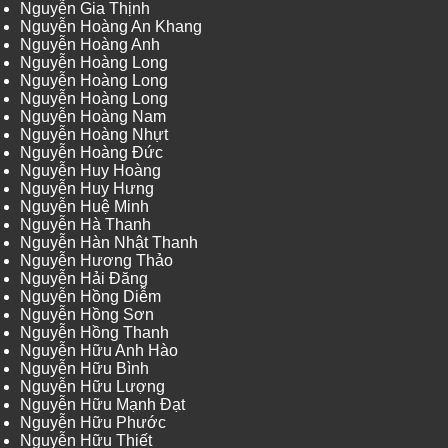
Nguyễn Gia Thịnh
Nguyễn Hoàng An Khang
Nguyễn Hoàng Anh
Nguyễn Hoàng Long
Nguyễn Hoàng Long
Nguyễn Hoàng Long
Nguyễn Hoàng Nam
Nguyễn Hoàng Nhựt
Nguyễn Hoàng Đức
Nguyễn Huy Hoàng
Nguyễn Huy Hưng
Nguyễn Huệ Minh
Nguyễn Hà Thanh
Nguyễn Hàn Nhật Thanh
Nguyễn Hương Thảo
Nguyễn Hải Đăng
Nguyễn Hồng Diễm
Nguyễn Hồng Sơn
Nguyễn Hồng Thanh
Nguyễn Hữu Anh Hào
Nguyễn Hữu Bình
Nguyễn Hữu Lượng
Nguyễn Hữu Mạnh Đạt
Nguyễn Hữu Phước
Nguyễn Hữu Thiết