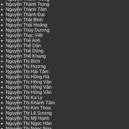
Nguyễn Thành Trung
Nguyễn Thành Tâm
Nguyễn Thành Đạt
Nguyễn Thái Bình
Nguyễn Thái Hoàng
Nguyễn Thùy Dương
Nguyễn Thạc Việt
Nguyễn Thế Anh
Nguyễn Thế Dân
Nguyễn Thế Dũng
Nguyễn Thế Khang
Nguyễn Thị Bích
Nguyễn Thị Hương
Nguyễn Thị Hải Tâm
Nguyễn Thị Hồng Hà
Nguyễn Thị Hồng Vân
Nguyễn Thị Hồng Vân
Nguyễn Thị Hồng Vân
Nguyễn Thị Ka Ly
Nguyễn Thị Khánh Tâm
Nguyễn Thị Kim Thoa
Nguyễn Thị Lệ Sương
Nguyễn Thị Mỹ Hạnh
Nguyễn Thị Ngọc Hân
Nguyễn Thị Ngọc Nga