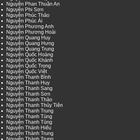
Nguyễn Phan Thuận An
Nguyễn Phi Sơn
Nguyễn Phúc Thảo
Nguyễn Phúc Ái
Nguyễn Phương Anh
Nguyễn Phương Hoài
Nguyễn Quang Huy
Nguyễn Quang Hưng
Nguyễn Quang Trung
Nguyễn Quốc Hoàng
Nguyễn Quốc Khánh
Nguyễn Quốc Trọng
Nguyễn Quốc Việt
Nguyễn Thanh Bình
Nguyễn Thanh Huy
Nguyễn Thanh Sang
Nguyễn Thanh Sơn
Nguyễn Thanh Thảo
Nguyễn Thanh Thủy Tiên
Nguyễn Thanh Trung
Nguyễn Thanh Tùng
Nguyễn Thanh Tùng
Nguyễn Thành Hiếu
Nguyễn Thành Trung
Nguyễn Thành Trung