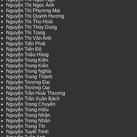
Nguyễn Thị Ngọc Ánh
Nguyễn Thị Phương Mai
Nguyễn Thị Quỳnh Hương
Nguyễn Thị Thu Hoài
Nguyễn Thị Thùy Dung
Nguyễn Thị Trang
Nguyễn Thị Vân Anh
Nguyễn Tiến Phát
Nguyễn Tiến Độ
Nguyễn Triệu Hùng
Nguyễn Trung Kiên
Nguyễn Trung Kiên
Nguyễn Trung Nghĩa
Nguyễn Trung Thành
Nguyễn Trương Đại
Nguyễn Trường Oai
Nguyễn Trần Hoài Thương
Nguyễn Trần Xuân Bách
Nguyễn Trọng Chuyên
Nguyễn Trọng Hiếu
Nguyễn Trọng Nhân
Nguyễn Trọng Nhân
Nguyễn Trọng Tín
Nguyễn Tuyết Trinh