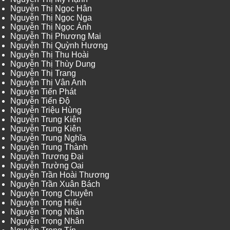
Nguyễn Thị Ngọc Hân
Nguyễn Thị Ngọc Nga
Nguyễn Thị Ngọc Ánh
Nguyễn Thị Phương Mai
Nguyễn Thị Quỳnh Hương
Nguyễn Thị Thu Hoài
Nguyễn Thị Thùy Dung
Nguyễn Thị Trang
Nguyễn Thị Vân Anh
Nguyễn Tiến Phát
Nguyễn Tiến Độ
Nguyễn Triệu Hùng
Nguyễn Trung Kiên
Nguyễn Trung Kiên
Nguyễn Trung Nghĩa
Nguyễn Trung Thành
Nguyễn Trương Đại
Nguyễn Trường Oai
Nguyễn Trần Hoài Thương
Nguyễn Trần Xuân Bách
Nguyễn Trọng Chuyên
Nguyễn Trọng Hiếu
Nguyễn Trọng Nhân
Nguyễn Trọng Nhân