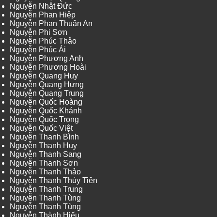
Nguyễn Nhật Đức
Nguyễn Phan Hiệp
Nguyễn Phan Thuận An
Nguyễn Phi Sơn
Nguyễn Phúc Thảo
Nguyễn Phúc Ái
Nguyễn Phương Anh
Nguyễn Phương Hoài
Nguyễn Quang Huy
Nguyễn Quang Hưng
Nguyễn Quang Trung
Nguyễn Quốc Hoàng
Nguyễn Quốc Khánh
Nguyễn Quốc Trọng
Nguyễn Quốc Việt
Nguyễn Thanh Bình
Nguyễn Thanh Huy
Nguyễn Thanh Sang
Nguyễn Thanh Sơn
Nguyễn Thanh Thảo
Nguyễn Thanh Thủy Tiên
Nguyễn Thanh Trung
Nguyễn Thanh Tùng
Nguyễn Thanh Tùng
Nguyễn Thành Hiếu