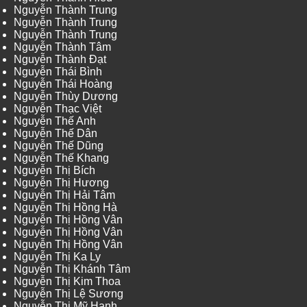
Nguyễn Thành Trung
Nguyễn Thành Trung
Nguyễn Thành Trung
Nguyễn Thành Tâm
Nguyễn Thành Đạt
Nguyễn Thái Bình
Nguyễn Thái Hoàng
Nguyễn Thùy Dương
Nguyễn Thạc Việt
Nguyễn Thế Anh
Nguyễn Thế Dân
Nguyễn Thế Dũng
Nguyễn Thế Khang
Nguyễn Thị Bích
Nguyễn Thị Hương
Nguyễn Thị Hải Tâm
Nguyễn Thị Hồng Hà
Nguyễn Thị Hồng Vân
Nguyễn Thị Hồng Vân
Nguyễn Thị Hồng Vân
Nguyễn Thị Ka Ly
Nguyễn Thị Khánh Tâm
Nguyễn Thị Kim Thoa
Nguyễn Thị Lệ Sương
Nguyễn Thị Mỹ Hạnh