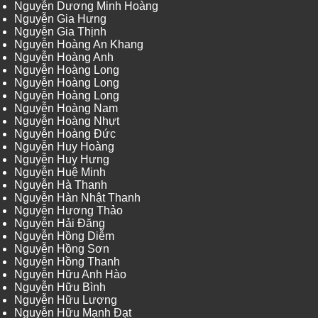
Nguyễn Dương Minh Hoàng
Nguyễn Gia Hưng
Nguyễn Gia Thịnh
Nguyễn Hoàng An Khang
Nguyễn Hoàng Anh
Nguyễn Hoàng Long
Nguyễn Hoàng Long
Nguyễn Hoàng Long
Nguyễn Hoàng Nam
Nguyễn Hoàng Nhựt
Nguyễn Hoàng Đức
Nguyễn Huy Hoàng
Nguyễn Huy Hưng
Nguyễn Huệ Minh
Nguyễn Hà Thanh
Nguyễn Hàn Nhật Thanh
Nguyễn Hương Thảo
Nguyễn Hải Đăng
Nguyễn Hồng Diễm
Nguyễn Hồng Sơn
Nguyễn Hồng Thanh
Nguyễn Hữu Anh Hào
Nguyễn Hữu Bình
Nguyễn Hữu Lượng
Nguyễn Hữu Mạnh Đạt