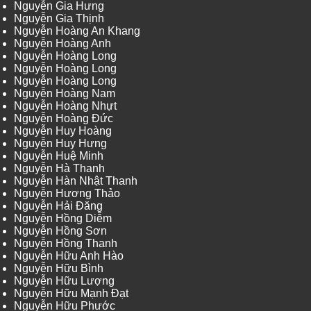
Nguyễn Gia Hưng
Nguyễn Gia Thịnh
Nguyễn Hoàng An Khang
Nguyễn Hoàng Anh
Nguyễn Hoàng Long
Nguyễn Hoàng Long
Nguyễn Hoàng Long
Nguyễn Hoàng Nam
Nguyễn Hoàng Nhựt
Nguyễn Hoàng Đức
Nguyễn Huy Hoàng
Nguyễn Huy Hưng
Nguyễn Huệ Minh
Nguyễn Hà Thanh
Nguyễn Hàn Nhật Thanh
Nguyễn Hương Thảo
Nguyễn Hải Đăng
Nguyễn Hồng Diễm
Nguyễn Hồng Sơn
Nguyễn Hồng Thanh
Nguyễn Hữu Anh Hào
Nguyễn Hữu Bình
Nguyễn Hữu Lượng
Nguyễn Hữu Mạnh Đạt
Nguyễn Hữu Phước