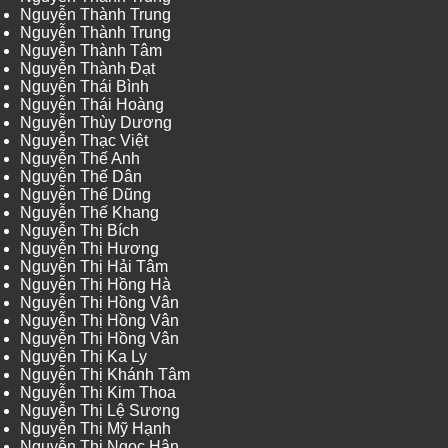
Nguyễn Thành Trung
Nguyễn Thành Trung
Nguyễn Thành Tâm
Nguyễn Thành Đạt
Nguyễn Thái Bình
Nguyễn Thái Hoàng
Nguyễn Thùy Dương
Nguyễn Thạc Việt
Nguyễn Thế Anh
Nguyễn Thế Dân
Nguyễn Thế Dũng
Nguyễn Thế Khang
Nguyễn Thị Bích
Nguyễn Thị Hương
Nguyễn Thị Hải Tâm
Nguyễn Thị Hồng Hà
Nguyễn Thị Hồng Vân
Nguyễn Thị Hồng Vân
Nguyễn Thị Hồng Vân
Nguyễn Thị Ka Ly
Nguyễn Thị Khánh Tâm
Nguyễn Thị Kim Thoa
Nguyễn Thị Lệ Sương
Nguyễn Thị Mỹ Hạnh
Nguyễn Thị Ngọc Hân