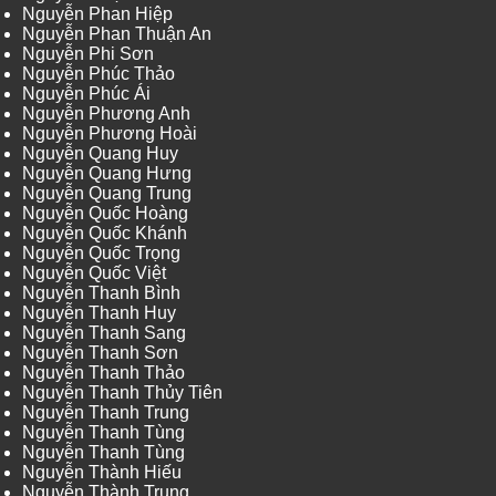
Nguyễn Phan Hiệp
Nguyễn Phan Thuận An
Nguyễn Phi Sơn
Nguyễn Phúc Thảo
Nguyễn Phúc Ái
Nguyễn Phương Anh
Nguyễn Phương Hoài
Nguyễn Quang Huy
Nguyễn Quang Hưng
Nguyễn Quang Trung
Nguyễn Quốc Hoàng
Nguyễn Quốc Khánh
Nguyễn Quốc Trọng
Nguyễn Quốc Việt
Nguyễn Thanh Bình
Nguyễn Thanh Huy
Nguyễn Thanh Sang
Nguyễn Thanh Sơn
Nguyễn Thanh Thảo
Nguyễn Thanh Thủy Tiên
Nguyễn Thanh Trung
Nguyễn Thanh Tùng
Nguyễn Thanh Tùng
Nguyễn Thành Hiếu
Nguyễn Thành Trung