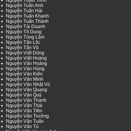
Nguyễn Tuyết Trinh
Nguyễn Tuấn Anh
Nguyễn Tuấn Hải
Nguyễn Tuấn Khanh
Nguyễn Tuấn Thành
Nguyễn Tài Doanh
Nguyễn Tô Dung
Nguyễn Tùng Lâm
Nguyễn Tấn Lộc
Nguyễn Tấn Vũ
Nguyễn Viết Dũng
Nguyễn Việt Hoàng
Nguyễn Văn Hoàng
Nguyễn Văn Hùng
Nguyễn Văn Kiên
Nguyễn Văn Minh
Nguyễn Văn Nhật Vũ
Nguyễn Văn Quang
Nguyễn Văn Quý
Nguyễn Văn Thanh
Nguyễn Văn Thái
Nguyễn Văn Tiền
Nguyễn Văn Trưởng
Nguyễn Văn Tuấn
Nguyễn Văn Tú