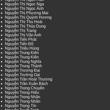
Nguyễn Thị Ngọc Nga
Nguyễn Thị Ngọc Ánh
Nguyễn Thị Phương Mai
Nguyễn Thị Quỳnh Hương
Nguyễn Thị Thu Hoài
Nguyễn Thị Thùy Dung
Nguyễn Thị Trang
Nguyễn Thị Vân Anh
Nguyễn Tiến Phát
Nguyễn Tiến Độ
Nguyễn Triệu Hùng
Nguyễn Trung Kiên
Nguyễn Trung Kiên
Nguyễn Trung Nghĩa
Nguyễn Trung Thành
Nguyễn Trương Đại
Nguyễn Trường Oai
Nguyễn Trần Hoài Thương
Nguyễn Trần Xuân Bách
Nguyễn Trọng Chuyên
Nguyễn Trọng Hiếu
Nguyễn Trọng Nhân
Nguyễn Trọng Nhân
Nguyễn Trọng Tín