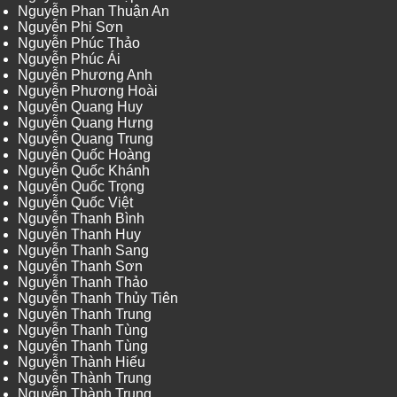
Nguyễn Phan Thuận An
Nguyễn Phi Sơn
Nguyễn Phúc Thảo
Nguyễn Phúc Ái
Nguyễn Phương Anh
Nguyễn Phương Hoài
Nguyễn Quang Huy
Nguyễn Quang Hưng
Nguyễn Quang Trung
Nguyễn Quốc Hoàng
Nguyễn Quốc Khánh
Nguyễn Quốc Trọng
Nguyễn Quốc Việt
Nguyễn Thanh Bình
Nguyễn Thanh Huy
Nguyễn Thanh Sang
Nguyễn Thanh Sơn
Nguyễn Thanh Thảo
Nguyễn Thanh Thủy Tiên
Nguyễn Thanh Trung
Nguyễn Thanh Tùng
Nguyễn Thanh Tùng
Nguyễn Thành Hiếu
Nguyễn Thành Trung
Nguyễn Thành Trung