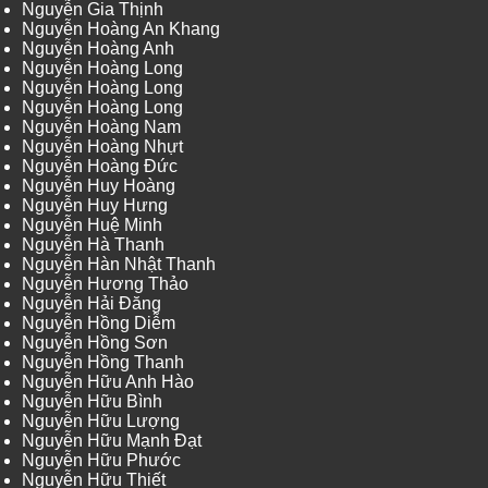
Nguyễn Gia Thịnh
Nguyễn Hoàng An Khang
Nguyễn Hoàng Anh
Nguyễn Hoàng Long
Nguyễn Hoàng Long
Nguyễn Hoàng Long
Nguyễn Hoàng Nam
Nguyễn Hoàng Nhựt
Nguyễn Hoàng Đức
Nguyễn Huy Hoàng
Nguyễn Huy Hưng
Nguyễn Huệ Minh
Nguyễn Hà Thanh
Nguyễn Hàn Nhật Thanh
Nguyễn Hương Thảo
Nguyễn Hải Đăng
Nguyễn Hồng Diễm
Nguyễn Hồng Sơn
Nguyễn Hồng Thanh
Nguyễn Hữu Anh Hào
Nguyễn Hữu Bình
Nguyễn Hữu Lượng
Nguyễn Hữu Mạnh Đạt
Nguyễn Hữu Phước
Nguyễn Hữu Thiết