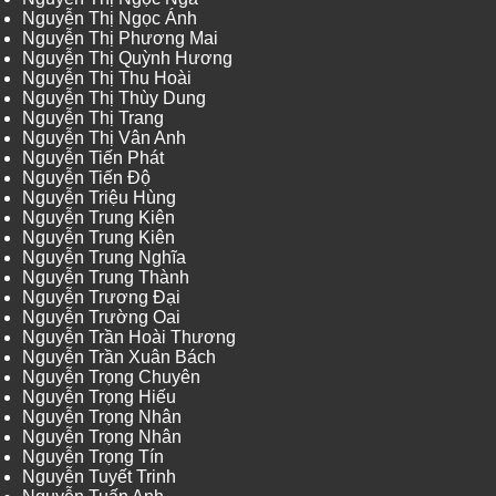
Nguyễn Thị Ngọc Ánh
Nguyễn Thị Phương Mai
Nguyễn Thị Quỳnh Hương
Nguyễn Thị Thu Hoài
Nguyễn Thị Thùy Dung
Nguyễn Thị Trang
Nguyễn Thị Vân Anh
Nguyễn Tiến Phát
Nguyễn Tiến Độ
Nguyễn Triệu Hùng
Nguyễn Trung Kiên
Nguyễn Trung Kiên
Nguyễn Trung Nghĩa
Nguyễn Trung Thành
Nguyễn Trương Đại
Nguyễn Trường Oai
Nguyễn Trần Hoài Thương
Nguyễn Trần Xuân Bách
Nguyễn Trọng Chuyên
Nguyễn Trọng Hiếu
Nguyễn Trọng Nhân
Nguyễn Trọng Nhân
Nguyễn Trọng Tín
Nguyễn Tuyết Trinh