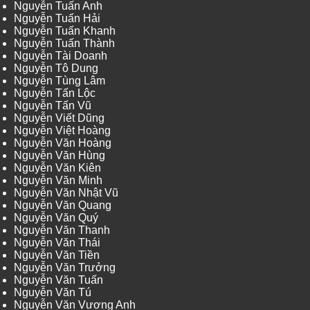
Nguyễn Tuấn Anh
Nguyễn Tuấn Hải
Nguyễn Tuấn Khanh
Nguyễn Tuấn Thành
Nguyễn Tài Doanh
Nguyễn Tô Dung
Nguyễn Tùng Lâm
Nguyễn Tấn Lộc
Nguyễn Tấn Vũ
Nguyễn Viết Dũng
Nguyễn Việt Hoàng
Nguyễn Văn Hoàng
Nguyễn Văn Hùng
Nguyễn Văn Kiên
Nguyễn Văn Minh
Nguyễn Văn Nhật Vũ
Nguyễn Văn Quang
Nguyễn Văn Quý
Nguyễn Văn Thanh
Nguyễn Văn Thái
Nguyễn Văn Tiền
Nguyễn Văn Trưởng
Nguyễn Văn Tuấn
Nguyễn Văn Tú
Nguyễn Văn Vương Anh