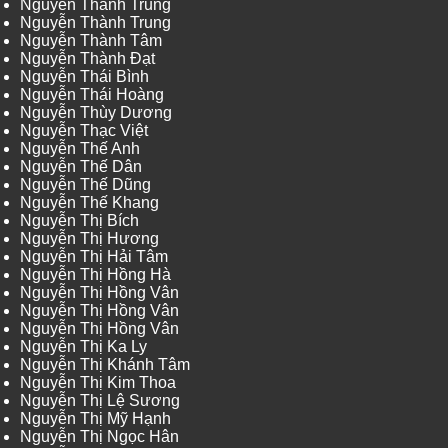
Nguyễn Thành Trung
Nguyễn Thành Trung
Nguyễn Thành Tâm
Nguyễn Thành Đạt
Nguyễn Thái Bình
Nguyễn Thái Hoàng
Nguyễn Thùy Dương
Nguyễn Thạc Việt
Nguyễn Thế Anh
Nguyễn Thế Dân
Nguyễn Thế Dũng
Nguyễn Thế Khang
Nguyễn Thị Bích
Nguyễn Thị Hương
Nguyễn Thị Hải Tâm
Nguyễn Thị Hồng Hà
Nguyễn Thị Hồng Vân
Nguyễn Thị Hồng Vân
Nguyễn Thị Hồng Vân
Nguyễn Thị Ka Ly
Nguyễn Thị Khánh Tâm
Nguyễn Thị Kim Thoa
Nguyễn Thị Lệ Sương
Nguyễn Thị Mỹ Hạnh
Nguyễn Thị Ngọc Hân