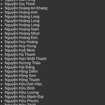
Nguyễn Gia Thịnh
Nguyễn Hoàng An Khang
Nguyễn Hoàng Anh
Nguyễn Hoàng Long
Nguyễn Hoàng Long
Nguyễn Hoàng Long
Nguyễn Hoàng Nam
Nguyễn Hoàng Nhựt
Nguyễn Hoàng Đức
Nguyễn Huy Hoàng
Nguyễn Huy Hưng
Nguyễn Huệ Minh
Nguyễn Hà Thanh
Nguyễn Hàn Nhật Thanh
Nguyễn Hương Thảo
Nguyễn Hải Đăng
Nguyễn Hồng Diễm
Nguyễn Hồng Sơn
Nguyễn Hồng Thanh
Nguyễn Hữu Anh Hào
Nguyễn Hữu Bình
Nguyễn Hữu Lượng
Nguyễn Hữu Mạnh Đạt
Nguyễn Hữu Phước