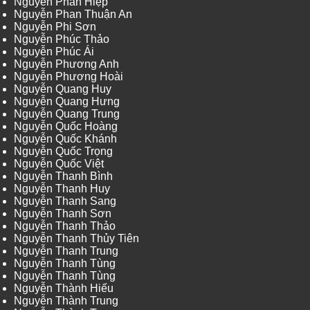
Nguyễn Phan Hiệp
Nguyễn Phan Thuận An
Nguyễn Phi Sơn
Nguyễn Phúc Thảo
Nguyễn Phúc Ái
Nguyễn Phương Anh
Nguyễn Phương Hoài
Nguyễn Quang Huy
Nguyễn Quang Hưng
Nguyễn Quang Trung
Nguyễn Quốc Hoàng
Nguyễn Quốc Khánh
Nguyễn Quốc Trọng
Nguyễn Quốc Việt
Nguyễn Thanh Bình
Nguyễn Thanh Huy
Nguyễn Thanh Sang
Nguyễn Thanh Sơn
Nguyễn Thanh Thảo
Nguyễn Thanh Thủy Tiên
Nguyễn Thanh Trung
Nguyễn Thanh Tùng
Nguyễn Thanh Tùng
Nguyễn Thành Hiếu
Nguyễn Thành Trung