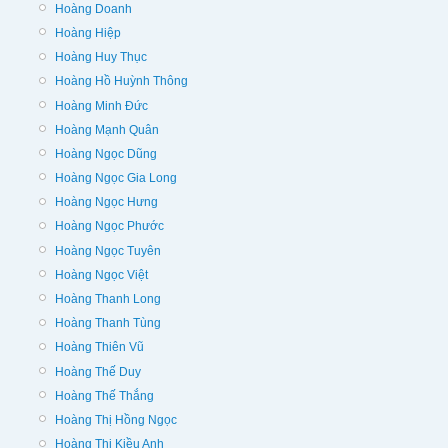
Hoàng Doanh
Hoàng Hiệp
Hoàng Huy Thục
Hoàng Hồ Huỳnh Thông
Hoàng Minh Đức
Hoàng Mạnh Quân
Hoàng Ngọc Dũng
Hoàng Ngọc Gia Long
Hoàng Ngọc Hưng
Hoàng Ngọc Phước
Hoàng Ngọc Tuyên
Hoàng Ngọc Việt
Hoàng Thanh Long
Hoàng Thanh Tùng
Hoàng Thiên Vũ
Hoàng Thế Duy
Hoàng Thế Thắng
Hoàng Thị Hồng Ngọc
Hoàng Thị Kiều Anh