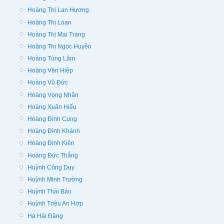
Hoàng Thị Lan Hương
Hoàng Thị Loan
Hoàng Thị Mai Trang
Hoàng Thị Ngọc Huyền
Hoàng Tùng Lâm
Hoàng Văn Hiệp
Hoàng Vũ Đức
Hoàng Vọng Nhân
Hoàng Xuân Hiếu
Hoàng Đình Cung
Hoàng Đình Khánh
Hoàng Đình Kiên
Hoàng Đức Thắng
Huỳnh Công Duy
Huỳnh Minh Trường
Huỳnh Thái Bảo
Huỳnh Triệu An Hợp
Hà Hải Đăng