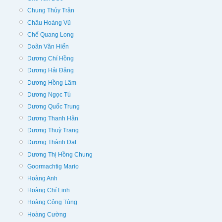
Chung Thủy Trân
Châu Hoàng Vũ
Chế Quang Long
Doãn Văn Hiến
Dương Chí Hồng
Dương Hải Đăng
Dương Hồng Lãm
Dương Ngọc Tú
Dương Quốc Trung
Dương Thanh Hân
Dương Thuỳ Trang
Dương Thành Đạt
Dương Thị Hồng Chung
Goormachtig Mario
Hoàng Anh
Hoàng Chí Linh
Hoàng Công Tùng
Hoàng Cường