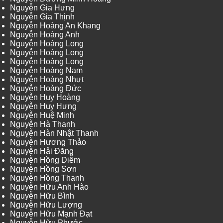
Nguyễn Gia Hưng
Nguyễn Gia Thịnh
Nguyễn Hoàng An Khang
Nguyễn Hoàng Anh
Nguyễn Hoàng Long
Nguyễn Hoàng Long
Nguyễn Hoàng Long
Nguyễn Hoàng Nam
Nguyễn Hoàng Nhựt
Nguyễn Hoàng Đức
Nguyễn Huy Hoàng
Nguyễn Huy Hưng
Nguyễn Huệ Minh
Nguyễn Hà Thanh
Nguyễn Hàn Nhật Thanh
Nguyễn Hương Thảo
Nguyễn Hải Đăng
Nguyễn Hồng Diễm
Nguyễn Hồng Sơn
Nguyễn Hồng Thanh
Nguyễn Hữu Anh Hào
Nguyễn Hữu Bình
Nguyễn Hữu Lượng
Nguyễn Hữu Mạnh Đạt
Nguyễn Hữu Phước