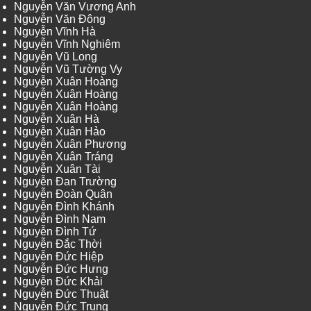
Nguyễn Văn Vương Anh
Nguyễn Văn Đông
Nguyễn Vĩnh Hà
Nguyễn Vĩnh Nghiêm
Nguyễn Vũ Long
Nguyễn Vũ Tường Vy
Nguyễn Xuân Hoàng
Nguyễn Xuân Hoàng
Nguyễn Xuân Hoàng
Nguyễn Xuân Hà
Nguyễn Xuân Hảo
Nguyễn Xuân Phương
Nguyễn Xuân Tráng
Nguyễn Xuân Tài
Nguyễn Đan Trường
Nguyễn Đoàn Quân
Nguyễn Đình Khánh
Nguyễn Đình Nam
Nguyễn Đình Tứ
Nguyễn Đắc Thời
Nguyễn Đức Hiệp
Nguyễn Đức Hưng
Nguyễn Đức Khải
Nguyễn Đức Thuật
Nguyễn Đức Trung