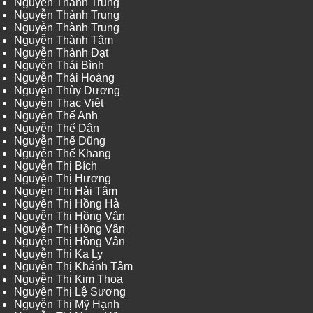
Nguyễn Thành Trung
Nguyễn Thành Trung
Nguyễn Thành Trung
Nguyễn Thành Tâm
Nguyễn Thành Đạt
Nguyễn Thái Bình
Nguyễn Thái Hoàng
Nguyễn Thùy Dương
Nguyễn Thạc Việt
Nguyễn Thế Anh
Nguyễn Thế Dân
Nguyễn Thế Dũng
Nguyễn Thế Khang
Nguyễn Thị Bích
Nguyễn Thị Hương
Nguyễn Thị Hải Tâm
Nguyễn Thị Hồng Hà
Nguyễn Thị Hồng Vân
Nguyễn Thị Hồng Vân
Nguyễn Thị Hồng Vân
Nguyễn Thị Ka Ly
Nguyễn Thị Khánh Tâm
Nguyễn Thị Kim Thoa
Nguyễn Thị Lệ Sương
Nguyễn Thị Mỹ Hạnh