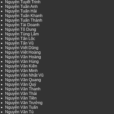
Nguyễn Tuyết Trinh
Nguyễn Tuấn Anh
Nguyễn Tuấn Hải
Nguyễn Tuấn Khanh
Nguyễn Tuấn Thành
Nguyễn Tài Doanh
Nguyễn Tô Dung
Nguyễn Tùng Lâm
Nguyễn Tấn Lộc
Nguyễn Tấn Vũ
Nguyễn Viết Dũng
Nguyễn Việt Hoàng
Nguyễn Văn Hoàng
Nguyễn Văn Hùng
Nguyễn Văn Kiên
Nguyễn Văn Minh
Nguyễn Văn Nhật Vũ
Nguyễn Văn Quang
Nguyễn Văn Quý
Nguyễn Văn Thanh
Nguyễn Văn Thái
Nguyễn Văn Tiền
Nguyễn Văn Trưởng
Nguyễn Văn Tuấn
Nguyễn Văn Tú