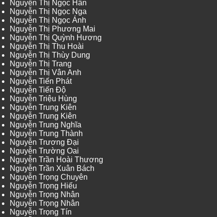
Nguyễn Thị Ngọc Hân
Nguyễn Thị Ngọc Nga
Nguyễn Thị Ngọc Ánh
Nguyễn Thị Phương Mai
Nguyễn Thị Quỳnh Hương
Nguyễn Thị Thu Hoài
Nguyễn Thị Thùy Dung
Nguyễn Thị Trang
Nguyễn Thị Vân Anh
Nguyễn Tiến Phát
Nguyễn Tiến Độ
Nguyễn Triệu Hùng
Nguyễn Trung Kiên
Nguyễn Trung Kiên
Nguyễn Trung Nghĩa
Nguyễn Trung Thành
Nguyễn Trương Đại
Nguyễn Trường Oai
Nguyễn Trần Hoài Thương
Nguyễn Trần Xuân Bách
Nguyễn Trọng Chuyên
Nguyễn Trọng Hiếu
Nguyễn Trọng Nhân
Nguyễn Trọng Nhân
Nguyễn Trọng Tín