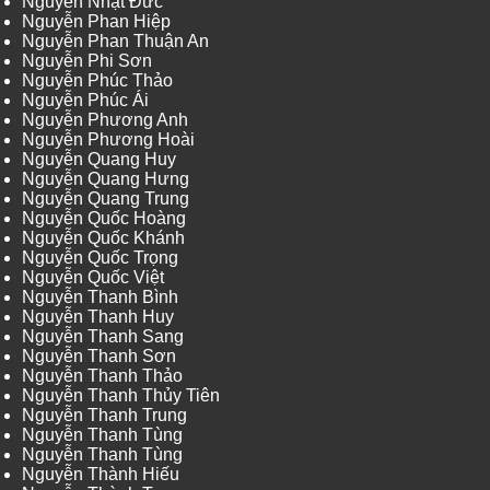
Nguyễn Nhật Đức
Nguyễn Phan Hiệp
Nguyễn Phan Thuận An
Nguyễn Phi Sơn
Nguyễn Phúc Thảo
Nguyễn Phúc Ái
Nguyễn Phương Anh
Nguyễn Phương Hoài
Nguyễn Quang Huy
Nguyễn Quang Hưng
Nguyễn Quang Trung
Nguyễn Quốc Hoàng
Nguyễn Quốc Khánh
Nguyễn Quốc Trọng
Nguyễn Quốc Việt
Nguyễn Thanh Bình
Nguyễn Thanh Huy
Nguyễn Thanh Sang
Nguyễn Thanh Sơn
Nguyễn Thanh Thảo
Nguyễn Thanh Thủy Tiên
Nguyễn Thanh Trung
Nguyễn Thanh Tùng
Nguyễn Thanh Tùng
Nguyễn Thành Hiếu