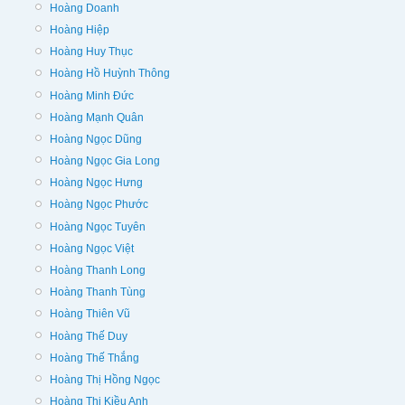
Hoàng Doanh
Hoàng Hiệp
Hoàng Huy Thục
Hoàng Hồ Huỳnh Thông
Hoàng Minh Đức
Hoàng Mạnh Quân
Hoàng Ngọc Dũng
Hoàng Ngọc Gia Long
Hoàng Ngọc Hưng
Hoàng Ngọc Phước
Hoàng Ngọc Tuyên
Hoàng Ngọc Việt
Hoàng Thanh Long
Hoàng Thanh Tùng
Hoàng Thiên Vũ
Hoàng Thế Duy
Hoàng Thế Thắng
Hoàng Thị Hồng Ngọc
Hoàng Thị Kiều Anh