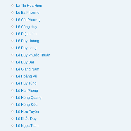
Lã Thị Hoa Hiên
Lê Bá Phương
Lê Cát Phương
Lê Công Huy
Lê Diệu Linh
Lê Duy Hoàng
Lê Duy Long
Lê Duy Phước Thuận
Lê Duy Đại
Lê Giang Nam
Lê Hoàng Vũ
Lê Huy Tùng
Lê Hải Phong
Lê Hồng Quang
Lê Hồng Đức
Lê Hữu Tuyên
Lê Khắc Duy
Lê Ngọc Tuấn