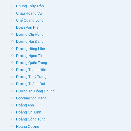
Chung Thủy Trân
Châu Hoàng Vũ
Chế Quang Long
Doãn Văn Hiến
Dương Chí Hồng
Dương Hải Đăng
Dương Hồng Lãm
Dương Ngọc Tú
Dương Quốc Trung
Dương Thanh Hân
Dương Thuỳ Trang
Dương Thành Đạt
Dương Thị Hồng Chung
Goormachtig Mario
Hoàng Anh
Hoàng Chí Linh
Hoàng Công Tùng
Hoàng Cường