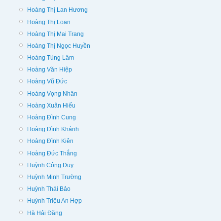
Hoàng Thị Lan Hương
Hoàng Thị Loan
Hoàng Thị Mai Trang
Hoàng Thị Ngọc Huyền
Hoàng Tùng Lâm
Hoàng Văn Hiệp
Hoàng Vũ Đức
Hoàng Vọng Nhân
Hoàng Xuân Hiếu
Hoàng Đình Cung
Hoàng Đình Khánh
Hoàng Đình Kiên
Hoàng Đức Thắng
Huỳnh Công Duy
Huỳnh Minh Trường
Huỳnh Thái Bảo
Huỳnh Triệu An Hợp
Hà Hải Đăng