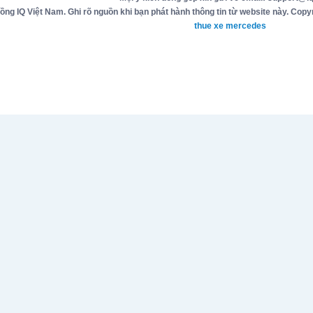
g IQ Việt Nam. Ghi rõ nguồn khi bạn phát hành thông tin từ website này. Copyr
thue xe mercedes