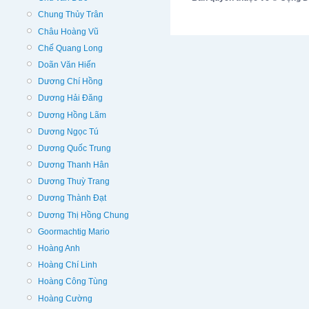
Chung Thủy Trân
Châu Hoàng Vũ
Chế Quang Long
Doãn Văn Hiến
Dương Chí Hồng
Dương Hải Đăng
Dương Hồng Lãm
Dương Ngọc Tú
Dương Quốc Trung
Dương Thanh Hân
Dương Thuỳ Trang
Dương Thành Đạt
Dương Thị Hồng Chung
Goormachtig Mario
Hoàng Anh
Hoàng Chí Linh
Hoàng Công Tùng
Hoàng Cường