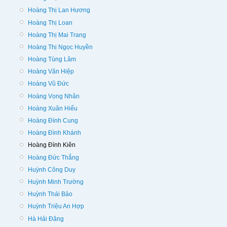
Hoàng Thị Lan Hương
Hoàng Thị Loan
Hoàng Thị Mai Trang
Hoàng Thị Ngọc Huyền
Hoàng Tùng Lâm
Hoàng Văn Hiệp
Hoàng Vũ Đức
Hoàng Vọng Nhân
Hoàng Xuân Hiếu
Hoàng Đình Cung
Hoàng Đình Khánh
Hoàng Đình Kiên
Hoàng Đức Thắng
Huỳnh Công Duy
Huỳnh Minh Trường
Huỳnh Thái Bảo
Huỳnh Triệu An Hợp
Hà Hải Đăng