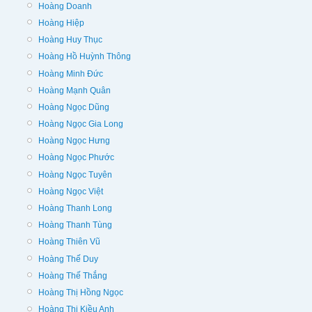
Hoàng Doanh
Hoàng Hiệp
Hoàng Huy Thục
Hoàng Hồ Huỳnh Thông
Hoàng Minh Đức
Hoàng Mạnh Quân
Hoàng Ngọc Dũng
Hoàng Ngọc Gia Long
Hoàng Ngọc Hưng
Hoàng Ngọc Phước
Hoàng Ngọc Tuyên
Hoàng Ngọc Việt
Hoàng Thanh Long
Hoàng Thanh Tùng
Hoàng Thiên Vũ
Hoàng Thế Duy
Hoàng Thế Thắng
Hoàng Thị Hồng Ngọc
Hoàng Thị Kiều Anh