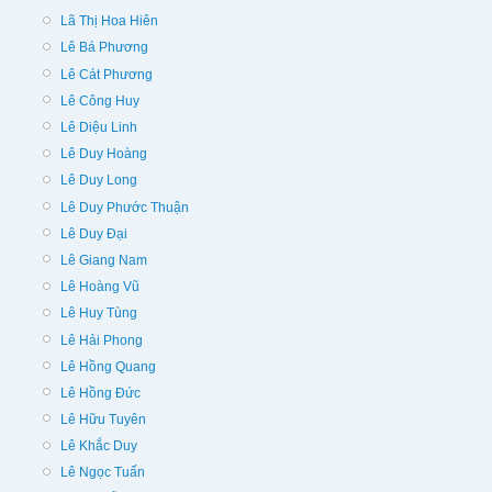
Lã Thị Hoa Hiên
Lê Bá Phương
Lê Cát Phương
Lê Công Huy
Lê Diệu Linh
Lê Duy Hoàng
Lê Duy Long
Lê Duy Phước Thuận
Lê Duy Đại
Lê Giang Nam
Lê Hoàng Vũ
Lê Huy Tùng
Lê Hải Phong
Lê Hồng Quang
Lê Hồng Đức
Lê Hữu Tuyên
Lê Khắc Duy
Lê Ngọc Tuấn