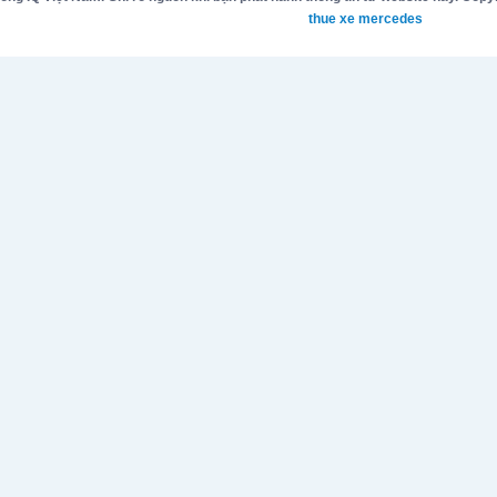
thue xe mercedes