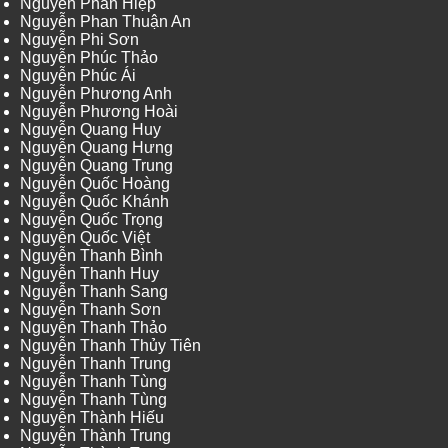
Nguyễn Phan Hiệp
Nguyễn Phan Thuận An
Nguyễn Phi Sơn
Nguyễn Phúc Thảo
Nguyễn Phúc Ái
Nguyễn Phương Anh
Nguyễn Phương Hoài
Nguyễn Quang Huy
Nguyễn Quang Hưng
Nguyễn Quang Trung
Nguyễn Quốc Hoàng
Nguyễn Quốc Khánh
Nguyễn Quốc Trọng
Nguyễn Quốc Việt
Nguyễn Thanh Bình
Nguyễn Thanh Huy
Nguyễn Thanh Sang
Nguyễn Thanh Sơn
Nguyễn Thanh Thảo
Nguyễn Thanh Thủy Tiên
Nguyễn Thanh Trung
Nguyễn Thanh Tùng
Nguyễn Thanh Tùng
Nguyễn Thành Hiếu
Nguyễn Thành Trung