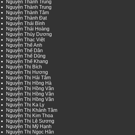
Nguyễn Thành Trung
Nguyễn Thành Trung
Nguyễn Thành Tâm
Nguyễn Thành Đạt
Nguyễn Thái Bình
Nguyễn Thái Hoàng
Nguyễn Thùy Dương
Nguyễn Thạc Việt
Nguyễn Thế Anh
Nguyễn Thế Dân
Nguyễn Thế Dũng
Nguyễn Thế Khang
Nguyễn Thị Bích
Nguyễn Thị Hương
Nguyễn Thị Hải Tâm
Nguyễn Thị Hồng Hà
Nguyễn Thị Hồng Vân
Nguyễn Thị Hồng Vân
Nguyễn Thị Hồng Vân
Nguyễn Thị Ka Ly
Nguyễn Thị Khánh Tâm
Nguyễn Thị Kim Thoa
Nguyễn Thị Lệ Sương
Nguyễn Thị Mỹ Hạnh
Nguyễn Thị Ngọc Hân