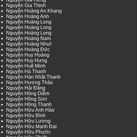
Nguyễn Gia Thịnh
Nguyễn Hoàng An Khang
Nguyễn Hoàng Anh
Nguyễn Hoàng Long
Nguyễn Hoàng Long
Nguyễn Hoàng Long
Nguyễn Hoàng Nam
Nguyễn Hoàng Nhựt
Nguyễn Hoàng Đức
Nguyễn Huy Hoàng
Nguyễn Huy Hưng
Nguyễn Huệ Minh
Nguyễn Hà Thanh
Nguyễn Hàn Nhật Thanh
Nguyễn Hương Thảo
Nguyễn Hải Đăng
Nguyễn Hồng Diễm
Nguyễn Hồng Sơn
Nguyễn Hồng Thanh
Nguyễn Hữu Anh Hào
Nguyễn Hữu Bình
Nguyễn Hữu Lượng
Nguyễn Hữu Mạnh Đạt
Nguyễn Hữu Phước