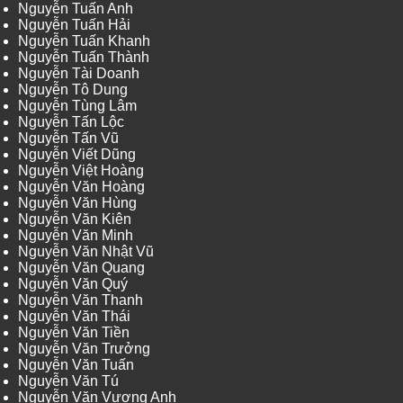
Nguyễn Tuấn Anh
Nguyễn Tuấn Hải
Nguyễn Tuấn Khanh
Nguyễn Tuấn Thành
Nguyễn Tài Doanh
Nguyễn Tô Dung
Nguyễn Tùng Lâm
Nguyễn Tấn Lộc
Nguyễn Tấn Vũ
Nguyễn Viết Dũng
Nguyễn Việt Hoàng
Nguyễn Văn Hoàng
Nguyễn Văn Hùng
Nguyễn Văn Kiên
Nguyễn Văn Minh
Nguyễn Văn Nhật Vũ
Nguyễn Văn Quang
Nguyễn Văn Quý
Nguyễn Văn Thanh
Nguyễn Văn Thái
Nguyễn Văn Tiền
Nguyễn Văn Trưởng
Nguyễn Văn Tuấn
Nguyễn Văn Tú
Nguyễn Văn Vương Anh